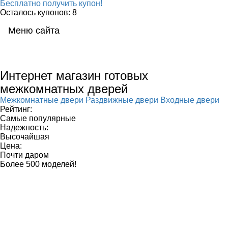
Бесплатно получить купон!
Осталось купонов: 8
Меню сайта
Мен
Интернет магазин готовых
межкомнатных дверей
Межкомнатные двери
Раздвижные двери
Входные двери
Рейтинг:
Самые популярные
Надежность:
Высочайшая
Цена:
Почти даром
Более 500 моделей!