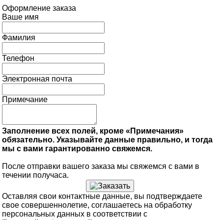
Оформление заказа
Ваше имя
Фамилия
Телефон
Электронная почта
Примечание
Заполнение всех полей, кроме «Примечания»
обязательно. Указывайте данные правильно, и тогда
мы с вами гарантированно свяжемся.
После отправки вашего заказа мы свяжемся с вами в
течении получаса.
Оставляя свои контактные данные, вы подтверждаете
свое совершеннолетие, соглашаетесь на обработку
персональных данных в соответствии с