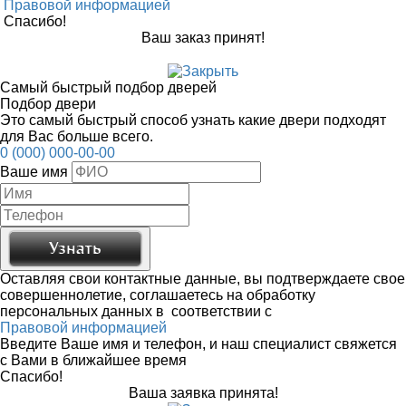
Правовой информацией
Спасибо!
Ваш заказ принят!
Самый быстрый подбор дверей
Подбор двери
Это самый быстрый способ узнать какие двери подходят
для Вас больше всего.
0 (000) 000-00-00
Ваше имя
Оставляя свои контактные данные, вы подтверждаете свое
совершеннолетие, соглашаетесь на обработку
персональных данных в соответствии с
Правовой информацией
Введите Ваше имя и телефон, и наш специалист свяжется
с Вами в ближайшее время
Спасибо!
Ваша заявка принята!