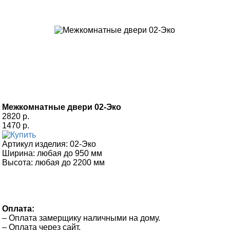
Межкомнатные двери 02-Эко
2820 р.
1470 р.
Артикул изделия:
02-Эко
Ширина:
любая до 950 мм
Высота:
любая до 2200 мм
Оплата:
– Оплата замерщику наличными на дому.
– Оплата через сайт.