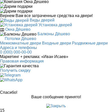
Вернем Вам все затраченные средства на двери!
Виды дверей
Установка дверей
Окна Дёшево
Балконы Дёшево
Потолки Дёшево
Межкомнатные двери
Входные двери
Раздвижные двери
Адреса и телефоны
0 (000) 000-00-00
Маркетинг + реклама:
«Иван Исаев»
Правовая информация
Получить скидку
Спасибо!
Ваше сообщение принято!
15