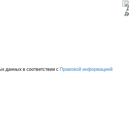
ых данных в соответствии с
Правовой информацией