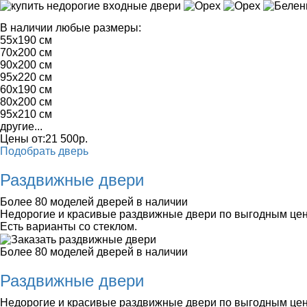
В наличии любые размеры:
55x190 см
70x200 см
90x200 см
95x220 см
60x190 см
80x200 см
95x210 см
другие...
Цены от:
21 500
р.
Подобрать дверь
Раздвижные двери
Более 80 моделей дверей в наличии
Недорогие и красивые раздвижные двери по выгодным це
Есть варианты со стеклом.
Более 80 моделей дверей в наличии
Раздвижные двери
Недорогие и красивые раздвижные двери по выгодным це