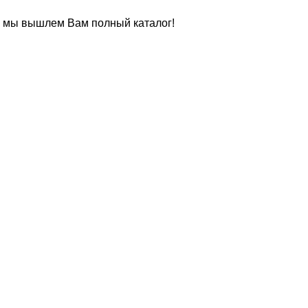
 и мы вышлем Вам полный каталог!