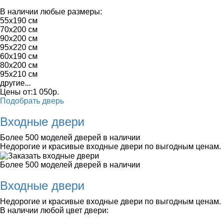
В наличии любые размеры:
55x190 см
70x200 см
90x200 см
95x220 см
60x190 см
80x200 см
95x210 см
другие...
Цены от:
1 050
р.
Подобрать дверь
Входные двери
Более 500 моделей дверей в наличии
Недорогие и красивые входные двери по выгодным ценам.
Более 500 моделей дверей в наличии
Входные двери
Недорогие и красивые входные двери по выгодным ценам.
В наличии любой цвет двери: