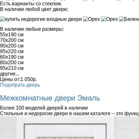
Есть варианты со стеклом.
В наличии любой цвет двери:
В наличии любые размеры:
55x190 см
70x200 см
90x200 см
95x220 см
60x190 см
80x200 см
95x210 см
другие...
Цены от:
1 050
р.
Подобрать дверь
Межкомнатные двери Эмаль
Более 100 моделей дверей в наличии
Стильные и недорогие двери в нашем каталоге – это функц