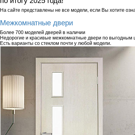
по итогу 2025 года!
На сайте представлены не все модели, если Вы хотите озн
Межкомнатные двери
Более 700 моделей дверей в наличии
Недорогие и красивые межкомнатные двери по выгодным 
Есть варианты со стеклом почти у любой модели.