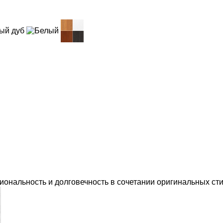
иональность и долговечность в сочетании оригинальных ст