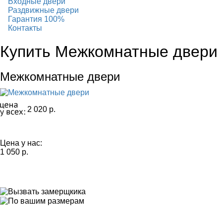
Входные двери
Раздвижные двери
Гарантия 100%
Контакты
Купить Межкомнатные двери 
Межкомнатные двери
2 020 р.
Цена у нас:
1 050 р.