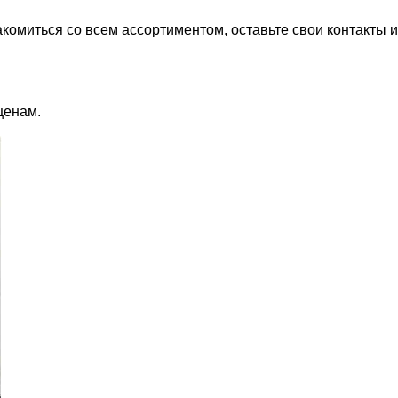
акомиться со всем ассортиментом, оставьте свои контакты
ценам.