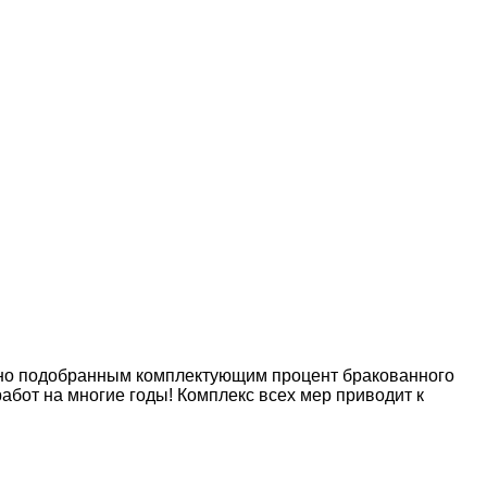
отно подобранным комплектующим процент бракованного
бот на многие годы! Комплекс всех мер приводит к