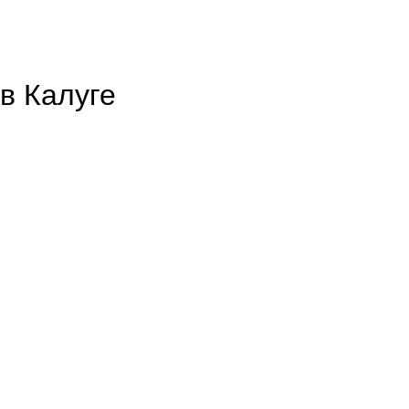
в Калуге