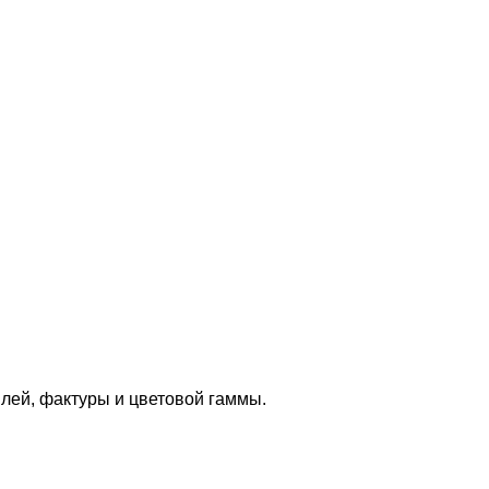
илей, фактуры и цветовой гаммы.