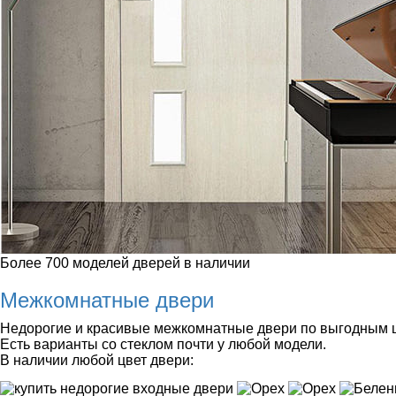
Более 700 моделей дверей в наличии
Межкомнатные двери
Недорогие и красивые межкомнатные двери по выгодным 
Есть варианты со стеклом почти у любой модели.
В наличии любой цвет двери: