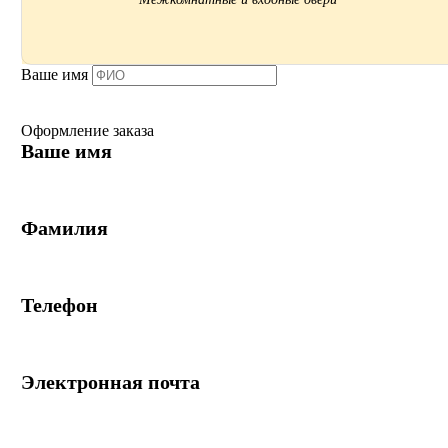
Ваше имя
Оформление заказа
Ваше имя
Фамилия
Телефон
Электронная почта