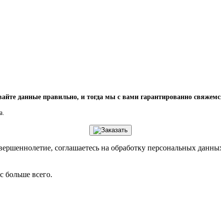
вайте данные правильно, и тогда мы с вами гарантированно свяжемс
а.
вершеннолетие, соглашаетесь на обработку персональных данны
с больше всего.