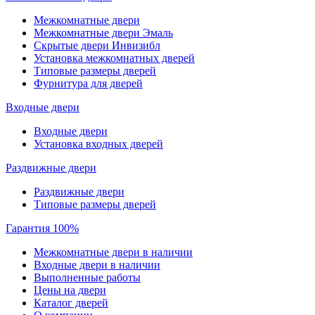
Межкомнатные двери
Межкомнатные двери Эмаль
Скрытые двери Инвизибл
Установка межкомнатных дверей
Типовые размеры дверей
Фурнитура для дверей
Входные двери
Входные двери
Установка входных дверей
Раздвижные двери
Раздвижные двери
Типовые размеры дверей
Гарантия 100%
Межкомнатные двери в наличии
Входные двери в наличии
Выполненные работы
Цены на двери
Каталог дверей