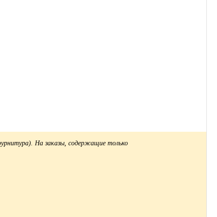
 фурнитура). На заказы, содержащие только