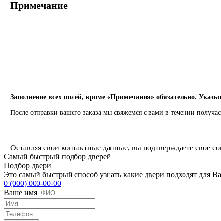
Примечание
Заполнение всех полей, кроме «Примечания» обязательно. Указы
После отправки вашего заказа мы свяжемся с вами в течении получас
Оставляя свои контактные данные, вы подтверждаете свое со
Самый быстрый подбор дверей
Подбор двери
Это самый быстрый способ узнать какие двери подходят для Ва
0 (000) 000-00-00
Ваше имя