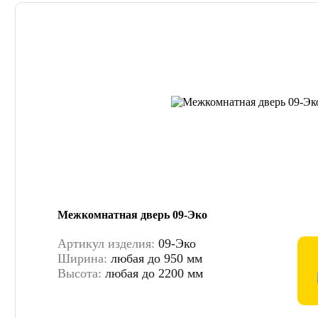
Межкомнатная дверь 09-Эко
Артикул изделия:
09-Эко
Ширина:
любая до 950 мм
Высота:
любая до 2200 мм