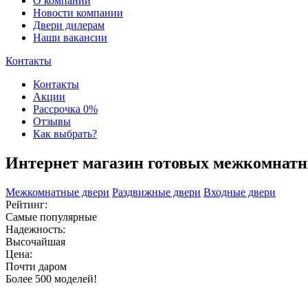
О компании
Новости компании
Двери дилерам
Наши вакансии
Контакты
Контакты
Акции
Рассрочка 0%
Отзывы
Как выбрать?
Интернет магазин готовых межкомнатн
Межкомнатные двери
Раздвижные двери
Входные двери
Рейтинг:
Самые популярные
Надежность:
Высочайшая
Цена:
Почти даром
Более 500 моделей!