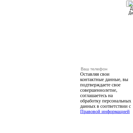
Оставляя свои
контактные данные, вы
подтверждаете свое
совершеннолетие,
соглашаетесь на
обработку персональных
данных в соответствии с
Правовой информацией