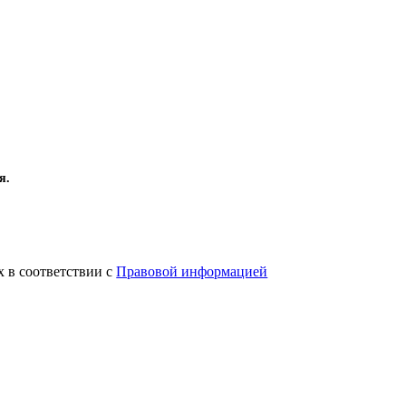
я.
х в соответствии с
Правовой информацией